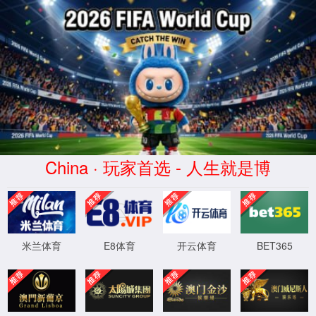
太阳集团网站8722
学院概况
学科建设
师
办公自动化