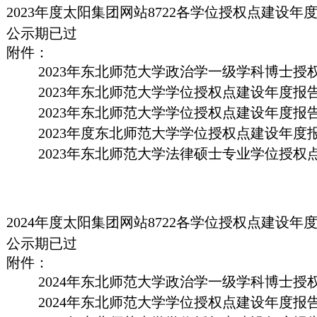
2023年度太阳集团网站8722各学位授权点建设年
公示期已过
附件：
2023年东北师范大学政治学一级学科博士授
2023年东北师范大学学位授权点建设年度报告-
2023年东北师范大学学位授权点建设年度报告-公
2023年度东北师范大学学位授权点建设年度报告
2023年东北师范大学法律硕士专业学位授权
2024年度太阳集团网站8722各学位授权点建设年
公示期已过
附件：
2024年东北师范大学政治学一级学科博士授
2024年东北师范大学学位授权点建设年度报告-