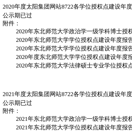
2020年度太阳集团网站8722各学位授权点建设年
公示期已过
附件：
2020年东北师范大学政治学一级学科博士授
2020年东北师范大学学位授权点建设年度报告-
2020年东北师范大学学位授权点建设年度报告-公
2020年度东北师范大学学位授权点建设年度报告
2020年东北师范大学法律硕士专业学位授权
2021年度太阳集团网站8722各学位授权点建设年
公示期已过
附件：
2021年东北师范大学政治学一级学科博士授
2021年东北师范大学学位授权点建设年度报告-