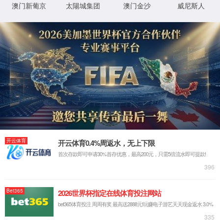
当前位置:
太阳集团网站8722
>>
党史学习专栏
>> 正文
2
为鞭策党员同志
“永葆初心，砥砺前行”，向合格党员的标准不断努力
副书记、副院长李红权老师，团委书记、本科生党支部书记吉喆老师，专职辅
大会第一项，全体人员起立共唱《国际歌》。