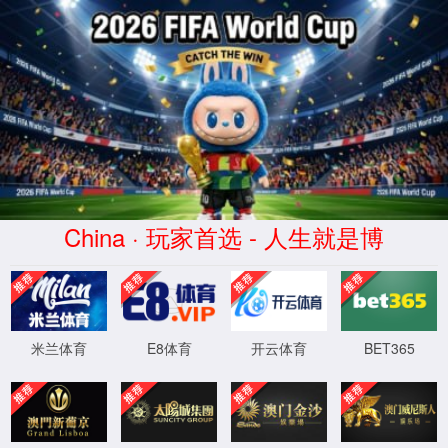
太阳集团网站8722
学院概况
学科建设
师
办公自动化